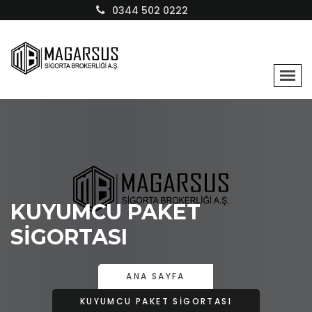
0344 502 0222
KUYUMCU PAKET
SİGORTASI
ANA SAYFA
KUYUMCU PAKET SİGORTASI