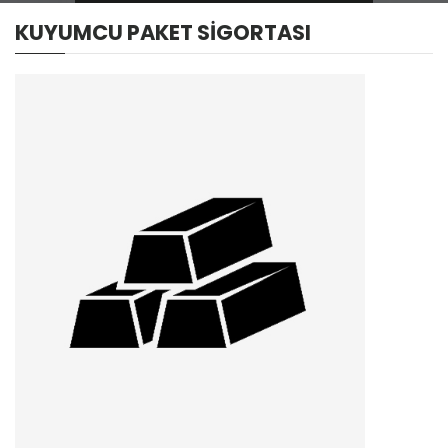
KUYUMCU PAKET SİGORTASI