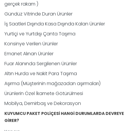
gerçek rakam )
Gündüz Vitrinde Duran Ürünler
İş Saatleri Dışında Kasa Dışında Kalan Ürünler
Yurtiçi ve Yurtdışı Çanta Taşıma
Konsinye Verilen Ürünler
Emanet Alınan Ürünler
Fuar Alanında Sergilenen Ürünler
Altın Hurda ve Nakit Para Taşıma
Aşırma (Müşterinin mağazadan aşırmaları)
Ürünlerin Özel İkamete Götürülmesi
Mobilya, Demirbaş ve Dekorasyon
KUYUMCU PAKET POLİÇESİ HANGİ DURUMLARDA DEVREYE
GİRER?