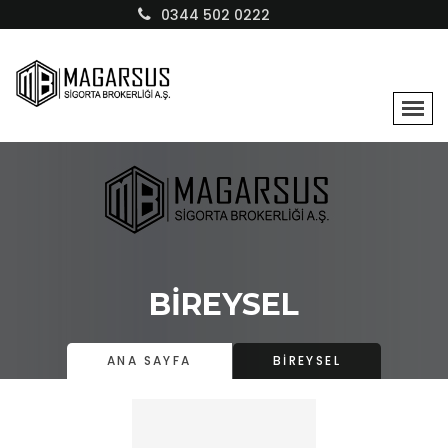
0344 502 0222
BİREYSEL
ANA SAYFA
BİREYSEL