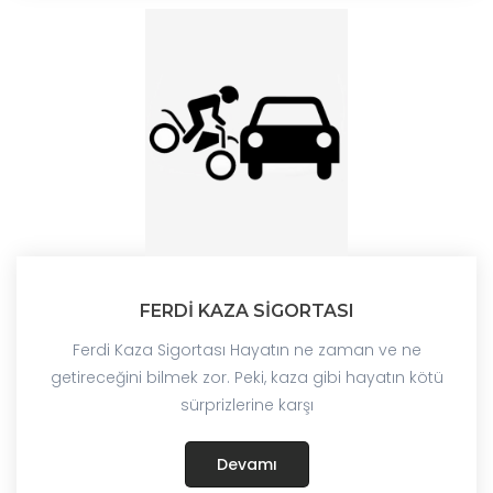
FERDİ KAZA SİGORTASI
Ferdi Kaza Sigortası Hayatın ne zaman ve ne
getireceğini bilmek zor. Peki, kaza gibi hayatın kötü
sürprizlerine karşı
Devamı