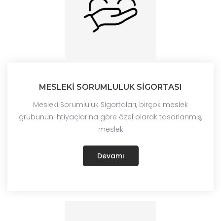
MESLEKİ SORUMLULUK SİGORTASI
Mesleki Sorumluluk Sigortaları, birçok meslek
grubunun ihtiyaçlarına göre özel olarak tasarlanmış,
meslek
Devamı