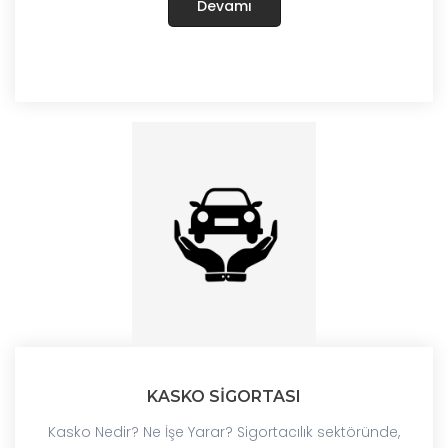
Devamı
KASKO SİGORTASI
Kasko Nedir? Ne İşe Yarar? Sigortacılık sektöründe,